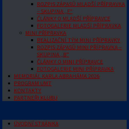
ROZPIS ZÁPASŮ MLADŠÍ PŘÍPRAVKA
– SKUPINA „F“
ČLÁNKY O MLADŠÍ PŘÍPRAVCE
FOTOGALERIE MLADŠÍ PŘÍPRAVKA
MINI PŘÍPRAVKA
REALIZAČNÍ TÝM MINI PŘÍPRAVKY
ROZPIS ZÁPASŮ MINI PŘÍPRAVKA –
SKUPINA „B“
ČLÁNKY O MINI PŘÍPRAVCE
FOTOGALERIE MINI PŘÍPRAVKA
MEMORIÁL KARLA ABRAHÁMA 2026
PROGRAM UMT
KONTAKTY
PARTNEŘI KLUBU
ÚVODNÍ STRÁNKA