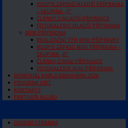
ROZPIS ZÁPASŮ MLADŠÍ PŘÍPRAVKA
– SKUPINA „F“
ČLÁNKY O MLADŠÍ PŘÍPRAVCE
FOTOGALERIE MLADŠÍ PŘÍPRAVKA
MINI PŘÍPRAVKA
REALIZAČNÍ TÝM MINI PŘÍPRAVKY
ROZPIS ZÁPASŮ MINI PŘÍPRAVKA –
SKUPINA „B“
ČLÁNKY O MINI PŘÍPRAVCE
FOTOGALERIE MINI PŘÍPRAVKA
MEMORIÁL KARLA ABRAHÁMA 2026
PROGRAM UMT
KONTAKTY
PARTNEŘI KLUBU
ÚVODNÍ STRÁNKA