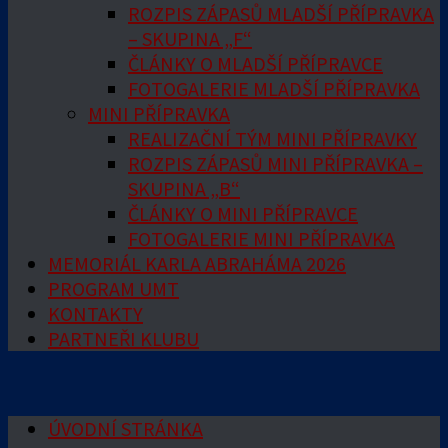
ROZPIS ZÁPASŮ MLADŠÍ PŘÍPRAVKA
– SKUPINA „F“
ČLÁNKY O MLADŠÍ PŘÍPRAVCE
FOTOGALERIE MLADŠÍ PŘÍPRAVKA
MINI PŘÍPRAVKA
REALIZAČNÍ TÝM MINI PŘÍPRAVKY
ROZPIS ZÁPASŮ MINI PŘÍPRAVKA –
SKUPINA „B“
ČLÁNKY O MINI PŘÍPRAVCE
FOTOGALERIE MINI PŘÍPRAVKA
MEMORIÁL KARLA ABRAHÁMA 2026
PROGRAM UMT
KONTAKTY
PARTNEŘI KLUBU
ÚVODNÍ STRÁNKA