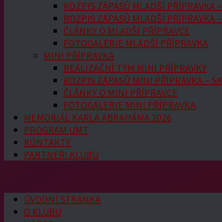
ROZPIS ZÁPASŮ MLADŠÍ PŘÍPRAVKA –
ROZPIS ZÁPASŮ MLADŠÍ PŘÍPRAVKA –
ČLÁNKY O MLADŠÍ PŘÍPRAVCE
FOTOGALERIE MLADŠÍ PŘÍPRAVKA
MINI PŘÍPRAVKA
REALIZAČNÍ TÝM MINI PŘÍPRAVKY
ROZPIS ZÁPASŮ MINI PŘÍPRAVKA – S
ČLÁNKY O MINI PŘÍPRAVCE
FOTOGALERIE MINI PŘÍPRAVKA
MEMORIÁL KARLA ABRAHÁMA 2026
PROGRAM UMT
KONTAKTY
PARTNEŘI KLUBU
ÚVODNÍ STRÁNKA
O KLUBU