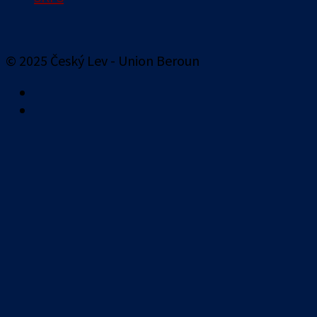
© 2025 Český Lev - Union Beroun