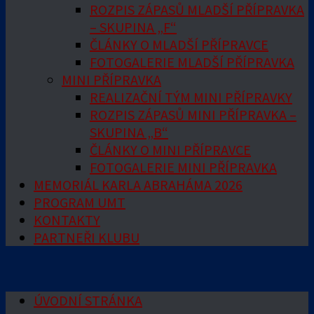
ROZPIS ZÁPASŮ MLADŠÍ PŘÍPRAVKA
– SKUPINA „F“
ČLÁNKY O MLADŠÍ PŘÍPRAVCE
FOTOGALERIE MLADŠÍ PŘÍPRAVKA
MINI PŘÍPRAVKA
REALIZAČNÍ TÝM MINI PŘÍPRAVKY
ROZPIS ZÁPASŮ MINI PŘÍPRAVKA –
SKUPINA „B“
ČLÁNKY O MINI PŘÍPRAVCE
FOTOGALERIE MINI PŘÍPRAVKA
MEMORIÁL KARLA ABRAHÁMA 2026
PROGRAM UMT
KONTAKTY
PARTNEŘI KLUBU
ÚVODNÍ STRÁNKA