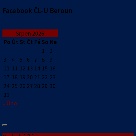
Facebook ČL-U Beroun
Srpen 2026
Po
Út
St
Čt
Pá
So
Ne
1
2
3
4
5
6
7
8
9
10
11
12
13
14
15
16
17
18
19
20
21
22
23
24
25
26
27
28
29
30
31
« Úno