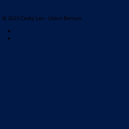
© 2025 Český Lev - Union Beroun