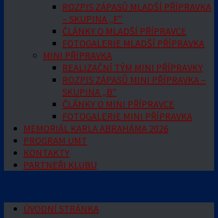
ROZPIS ZÁPASŮ MLADŠÍ PŘÍPRAVKA
– SKUPINA „F“
ČLÁNKY O MLADŠÍ PŘÍPRAVCE
FOTOGALERIE MLADŠÍ PŘÍPRAVKA
MINI PŘÍPRAVKA
REALIZAČNÍ TÝM MINI PŘÍPRAVKY
ROZPIS ZÁPASŮ MINI PŘÍPRAVKA –
SKUPINA „B“
ČLÁNKY O MINI PŘÍPRAVCE
FOTOGALERIE MINI PŘÍPRAVKA
MEMORIÁL KARLA ABRAHÁMA 2026
PROGRAM UMT
KONTAKTY
PARTNEŘI KLUBU
ÚVODNÍ STRÁNKA