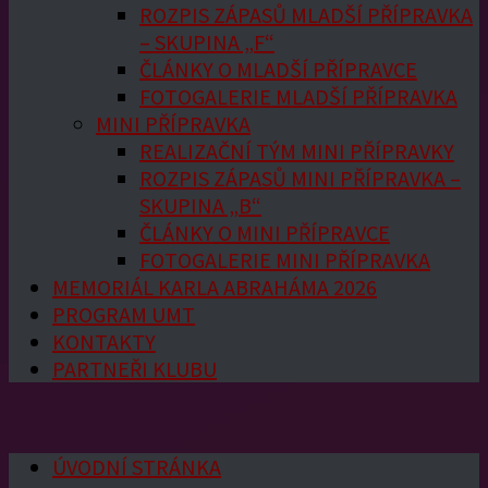
ROZPIS ZÁPASŮ MLADŠÍ PŘÍPRAVKA
– SKUPINA „F“
ČLÁNKY O MLADŠÍ PŘÍPRAVCE
FOTOGALERIE MLADŠÍ PŘÍPRAVKA
MINI PŘÍPRAVKA
REALIZAČNÍ TÝM MINI PŘÍPRAVKY
ROZPIS ZÁPASŮ MINI PŘÍPRAVKA –
SKUPINA „B“
ČLÁNKY O MINI PŘÍPRAVCE
FOTOGALERIE MINI PŘÍPRAVKA
MEMORIÁL KARLA ABRAHÁMA 2026
PROGRAM UMT
KONTAKTY
PARTNEŘI KLUBU
ÚVODNÍ STRÁNKA