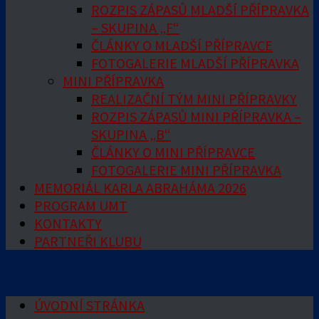
ROZPIS ZÁPASŮ MLADŠÍ PŘÍPRAVKA
– SKUPINA „F“
ČLÁNKY O MLADŠÍ PŘÍPRAVCE
FOTOGALERIE MLADŠÍ PŘÍPRAVKA
MINI PŘÍPRAVKA
REALIZAČNÍ TÝM MINI PŘÍPRAVKY
ROZPIS ZÁPASŮ MINI PŘÍPRAVKA –
SKUPINA „B“
ČLÁNKY O MINI PŘÍPRAVCE
FOTOGALERIE MINI PŘÍPRAVKA
MEMORIÁL KARLA ABRAHÁMA 2026
PROGRAM UMT
KONTAKTY
PARTNEŘI KLUBU
ÚVODNÍ STRÁNKA