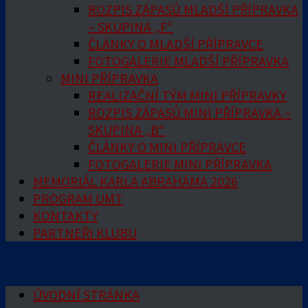
ROZPIS ZÁPASŮ MLADŠÍ PŘÍPRAVKA
– SKUPINA „F“
ČLÁNKY O MLADŠÍ PŘÍPRAVCE
FOTOGALERIE MLADŠÍ PŘÍPRAVKA
MINI PŘÍPRAVKA
REALIZAČNÍ TÝM MINI PŘÍPRAVKY
ROZPIS ZÁPASŮ MINI PŘÍPRAVKA –
SKUPINA „B“
ČLÁNKY O MINI PŘÍPRAVCE
FOTOGALERIE MINI PŘÍPRAVKA
MEMORIÁL KARLA ABRAHÁMA 2026
PROGRAM UMT
KONTAKTY
PARTNEŘI KLUBU
ÚVODNÍ STRÁNKA