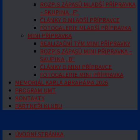
ROZPIS ZÁPASŮ MLADŠÍ PŘÍPRAVKA
– SKUPINA „F“
ČLÁNKY O MLADŠÍ PŘÍPRAVCE
FOTOGALERIE MLADŠÍ PŘÍPRAVKA
MINI PŘÍPRAVKA
REALIZAČNÍ TÝM MINI PŘÍPRAVKY
ROZPIS ZÁPASŮ MINI PŘÍPRAVKA –
SKUPINA „B“
ČLÁNKY O MINI PŘÍPRAVCE
FOTOGALERIE MINI PŘÍPRAVKA
MEMORIÁL KARLA ABRAHÁMA 2026
PROGRAM UMT
KONTAKTY
PARTNEŘI KLUBU
ÚVODNÍ STRÁNKA